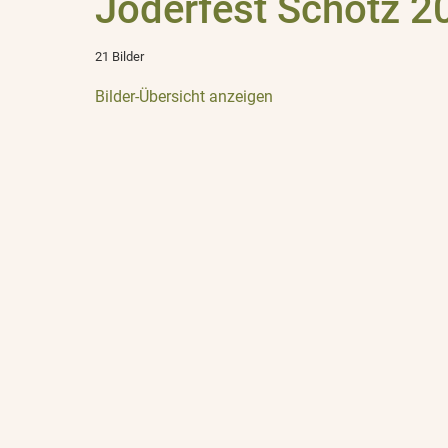
Joderfest Schötz 2
21 Bilder
Bilder-Übersicht anzeigen