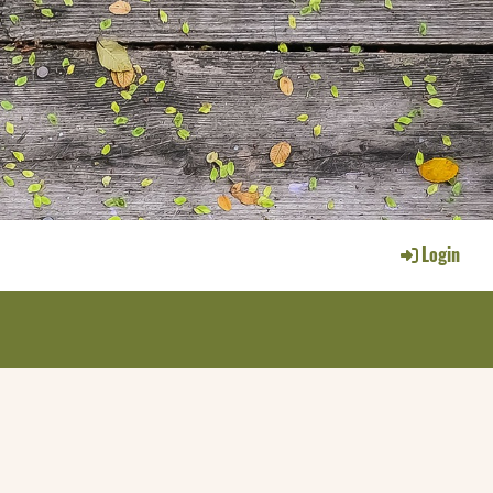
Login