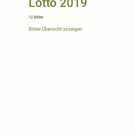
Lotto 2019
12 Bilder
Bilder-Übersicht anzeigen