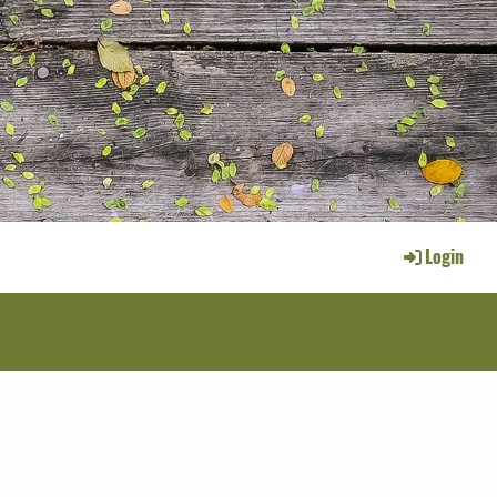
Login