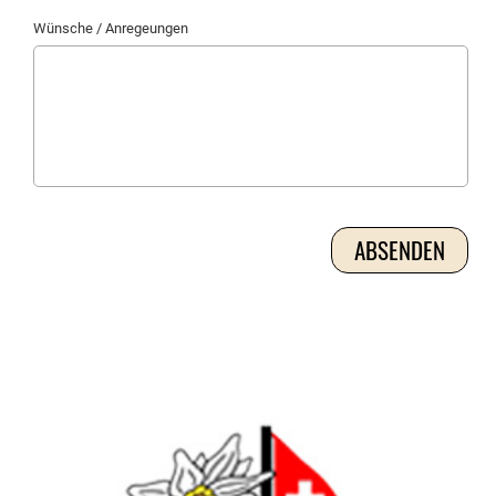
Wünsche / Anregeungen