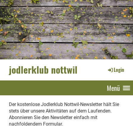
jodlerklub nottwil
Login
Menü
Der kostenlose Jodlerklub Nottwil-Newsletter hält Sie
stets über unsere Aktivitäten auf dem Laufenden.
Abonnieren Sie den Newsletter einfach mit
nachfoldendem Formular.