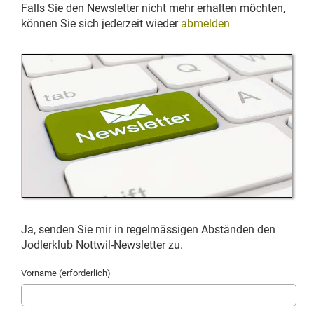
Falls Sie den Newsletter nicht mehr erhalten möchten,
können Sie sich jederzeit wieder
abmelden
Ja, senden Sie mir in regelmässigen Abständen den
Jodlerklub Nottwil-Newsletter zu.
Vorname (erforderlich)