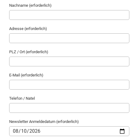
Nachname (erforderlich)
Adresse (erforderlich)
PLZ / Ort (erforderlich)
E-Mail (erforderlich)
Telefon / Natel
Newsletter Anmeldedatum (erforderlich)